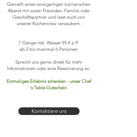
Genießt einen einzigartigen kulinarischen
Abend mit euren Freunden, Familie oder
Geschäftspartner und lasst euch von
unserer Küchencrew verzaubern.
7 Gänge inkl. Wasser 95 € p.P.
ab 2 bis maximal 6 Personen
Sprecht uns gerne direkt für mehr
Informationen oder eine Reservierung an.
Einmaliges Erlebnis schenken - unser Chef
´s Table-Gutschein.
Kontaktiere uns