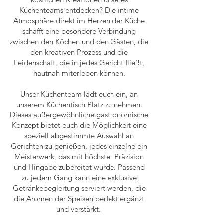
Küchenteams entdecken? Die intime
Atmosphäre direkt im Herzen der Küche
schafft eine besondere Verbindung
zwischen den Köchen und den Gästen, die
den kreativen Prozess und die
Leidenschaft, die in jedes Gericht fließt,
hautnah miterleben können.
Unser Küchenteam lädt euch ein, an
unserem Küchentisch Platz zu nehmen.
Dieses außergewöhnliche gastronomische
Konzept bietet euch die Möglichkeit eine
speziell abgestimmte Auswahl an
Gerichten zu genießen, jedes einzelne ein
Meisterwerk, das mit höchster Präzision
und Hingabe zubereitet wurde. Passend
zu jedem Gang kann eine exklusive
Getränkebegleitung serviert werden, die
die Aromen der Speisen perfekt ergänzt
und verstärkt.