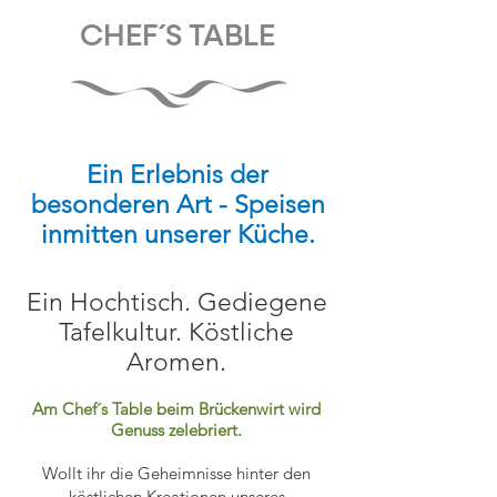
CHEF´ S TABLE
Ein Erlebnis der
besonderen Art - Speisen
inmitten unserer Küche.
Ein Hochtisch. Gediegene
Tafelkultur. Köstliche
Aromen.
Am Chef´s Table beim Brückenwirt wird
Genuss zelebriert.
Wollt ihr die Geheimnisse hinter den
köstlichen Kreationen unseres