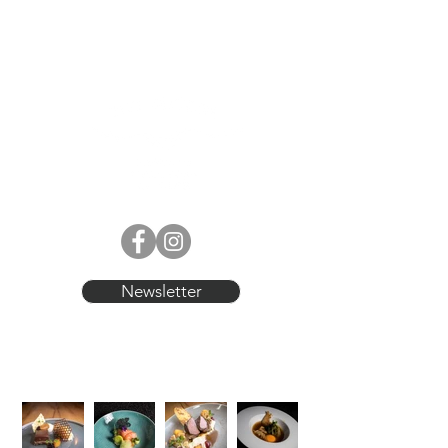
Newsletter
UNSERE KÜCHE